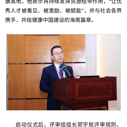
康高地。他表示将持续发挥资源纽带作用，“让优
秀人才被看见、被激励、被赋能”，并与社会各界
携手，共绘健康中国建设的海南篇章。
启动仪式后，评审组组长郭宇就评审规则、