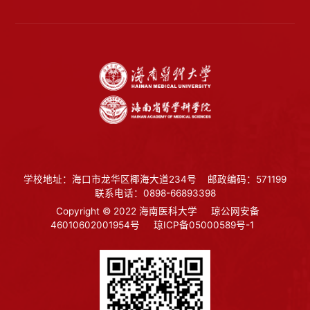
学校地址：海口市龙华区椰海大道234号
邮政编码：571199
联系电话：0898-66893398
Copyright © 2022 海南医科大学
琼公网安备
46010602001954号
琼ICP备05000589号-1