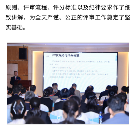
原则、评审流程、评分标准以及纪律要求作了细
致讲解，为全天严谨、公正的评审工作奠定了坚
实基础。