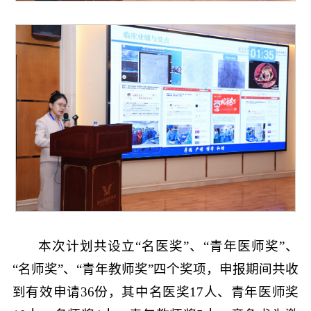
本次计划共设立“名医奖”、“青年医师奖”、
“名师奖”、“青年教师奖”四个奖项，申报期间共收
到有效申请36份，其中名医奖17人、青年医师奖