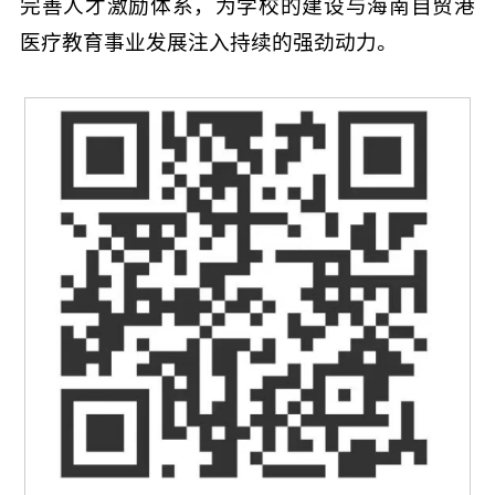
完善人才激励体系，为学校的建设与海南自贸港
医疗教育事业发展注入持续的强劲动力。