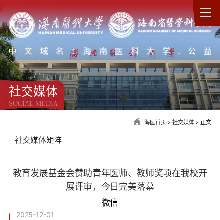
社交媒体
SOCIAL MEDIA
海医首页
>
社交媒体
> 正文
社交媒体矩阵
教育发展基金会赞助青年医师、教师奖项在我校开
展评审，今日完美落幕
微信
2025-12-01