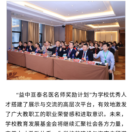
“益中亘泰名医名师奖励计划”为学校优秀人
才搭建了展示与交流的高层次平台，有效地激发
了广大教职工的职业荣誉感和进取意识。未来，
学校教育发展基金会将继续汇聚社会各方力量，