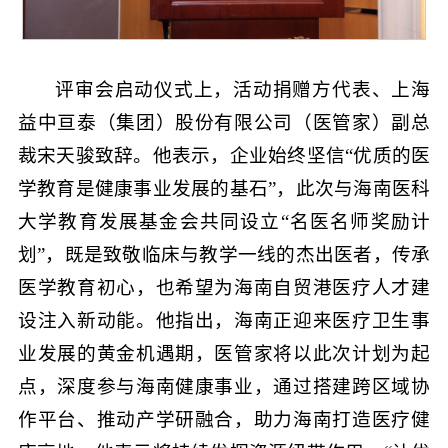
评审会启动仪式上，活动捐赠方代表、上海
益中亘泰（集团）股份有限公司（医管家）副总
裁宋天骏致辞。他表示，企业始终坚信“优质的医
学教育是健康事业发展的基石”，此次与海南医科
大学教育发展基金会共同设立“名医名师奖励计
划”，既是致敬临床与教学一线的杰出医者，传承
医学教育初心，也希望为海南自贸港医疗人才建
设注入新动能。他指出，海南正迎来医疗卫生事
业发展的黄金机遇期，医管家将以此次计划为起
点，深度参与海南健康事业，通过搭建跨区域协
作平台、推动产学研融合，助力海南打造医疗健