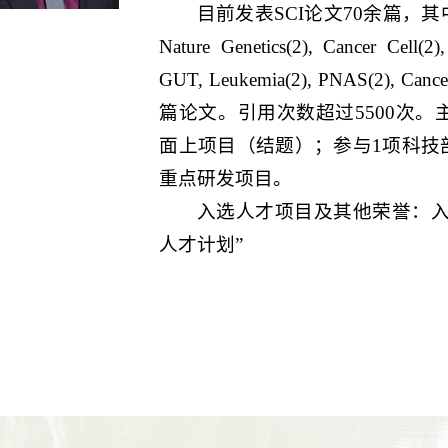
目前发表SCI论文70余篇，
Nature Genetics(2), Cancer Cell(2),
GUT, Leukemia(2), PNAS(2), 
篇论文。引用次数超过5500次。
面上项目（结题）；参与1项科技
重点研发项目。
入选人才项目及其他荣誉：入
人才计划”