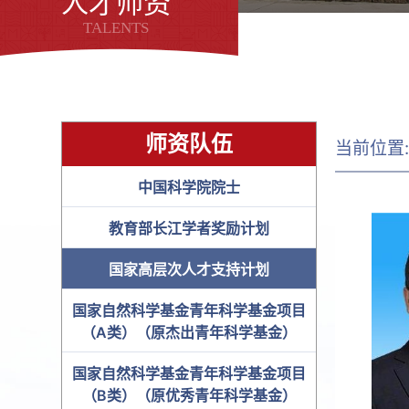
人才师资
TALENTS
师资队伍
当前位置
中国科学院院士
教育部长江学者奖励计划
国家高层次人才支持计划
国家自然科学基金青年科学基金项目
（A类）（原杰出青年科学基金）
国家自然科学基金青年科学基金项目
（B类）（原优秀青年科学基金）