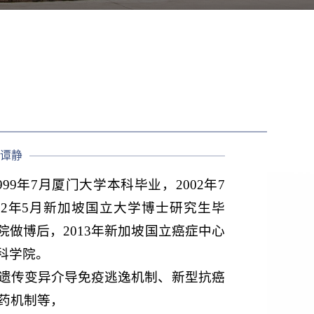
谭静
99年7月厦门大学本科毕业，2002年7
12年5月新加坡国立大学博士研究生毕
究院做博后，2013年新加坡国立癌症中心
学科学院。
遗传变异介导免疫逃逸机制、新型抗癌
药机制等，