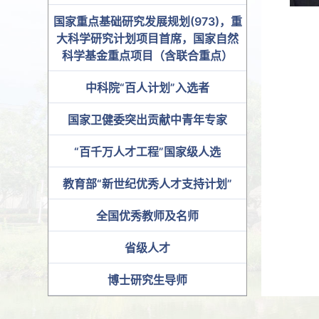
国家重点基础研究发展规划(973)，重
大科学研究计划项目首席，国家自然
科学基金重点项目（含联合重点）
中科院“百人计划”入选者
国家卫健委突出贡献中青年专家
“百千万人才工程”国家级人选
教育部“新世纪优秀人才支持计划”
全国优秀教师及名师
省级人才
博士研究生导师