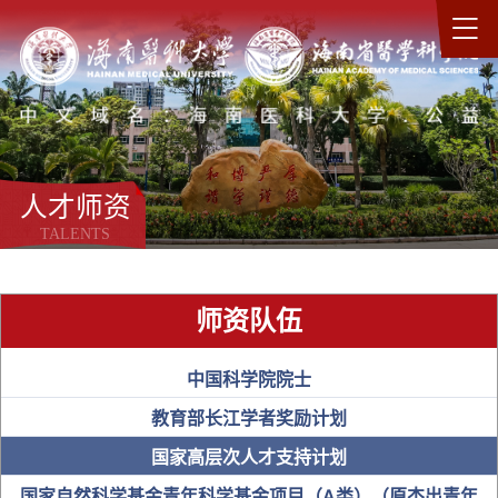
人才师资
TALENTS
师资队伍
中国科学院院士
教育部长江学者奖励计划
国家高层次人才支持计划
国家自然科学基金青年科学基金项目（A类）（原杰出青年