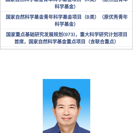
科学基金）
国家自然科学基金青年科学基金项目（B类）（原优秀青年
科学基金）
国家重点基础研究发展规划(973)，重大科学研究计划项目
首席，国家自然科学基金重点项目（含联合重点）
中科院“百人计划”入选者
国家卫健委突出贡献中青年专家
“百千万人才工程”国家级人选
教育部“新世纪优秀人才支持计划”
全国优秀教师及名师
省级人才
博士研究生导师