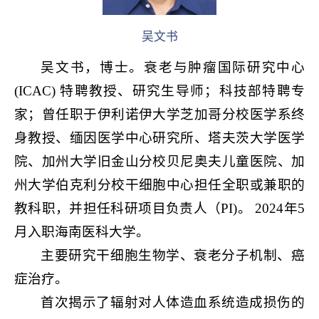
吴文书
吴文书，博士。衰老与肿瘤国际研究中心
(ICAC) 特聘教授、研究生导师；科技部特聘专
家；曾任职于伊利诺伊大学芝加哥分校医学系终
身教授、缅因医学中心研究所、塔夫茨大学医学
院、加州大学旧金山分校贝尼奥夫儿童医院、加
州大学伯克利分校干细胞中心担任全职或兼职的
教科职，并担任科研项目负责人（PI)。
2024年5
月入职海南医科大学。
主要研究干细胞生物学、衰老分子机制、癌
症治疗。
首次揭示了辐射对人体造血系统造成损伤的