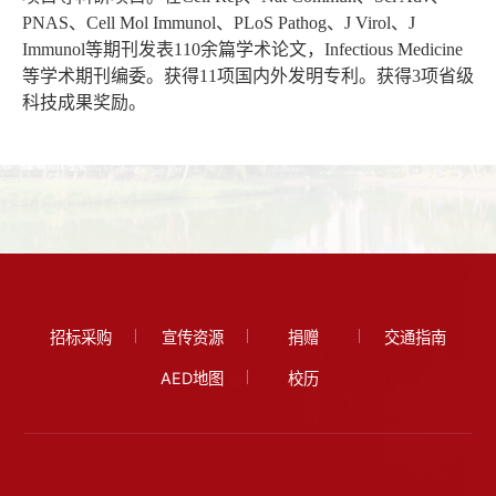
PNAS、Cell Mol Immunol、PLoS Pathog、J Virol、J
Immunol等期刊发表110余篇学术论文，Infectious Medicine
等学术期刊编委。获得11项国内外发明专利。获得3项省级
科技成果奖励。
招标采购
宣传资源
捐赠
交通指南
AED地图
校历