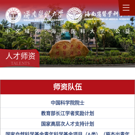
人才师资
TALENTS
师资队伍
中国科学院院士
教育部长江学者奖励计划
国家高层次人才支持计划
国家自然科学基金青年科学基金项目（A类）（原杰出青年