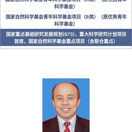
科学基金）
国家自然科学基金青年科学基金项目（B类）（原优秀青年
科学基金）
国家重点基础研究发展规划(973)，重大科学研究计划项目
首席，国家自然科学基金重点项目（含联合重点）
中科院“百人计划”入选者
国家卫健委突出贡献中青年专家
“百千万人才工程”国家级人选
教育部“新世纪优秀人才支持计划”
全国优秀教师及名师
省级人才
博士研究生导师