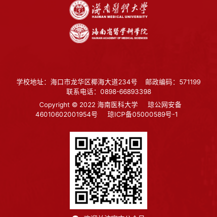
学校地址：海口市龙华区椰海大道234号
邮政编码：571199
联系电话：0898-66893398
Copyright © 2022 海南医科大学
琼公网安备
46010602001954号
琼ICP备05000589号-1