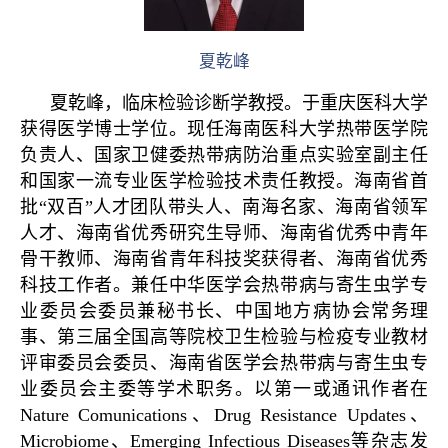
夏乾峰
夏乾峰，临床检验诊断学教授。于重庆医科大学
获得医学博士学位。现任海南医科大学热带医学院
负责人、国家卫健委热带病防治重点实验室副主任
和国家一流专业医学检验技术责任教授。海南省首
批“双百”人才团队带头人、南海名家、海南省领军
人才、海南省优秀研究生导师、海南省优秀中青年
骨干教师、海南省青年科技奖获得者、海南省优秀
科技工作者。兼任中华医学会热带病与寄生虫学专
业委员会委员兼秘书长、中国地方病协会常务理
事、第三届全国高等院校卫生检验与检疫专业教材
评审委员会委员、海南省医学会热带病与寄生虫专
业委员会主委等学术职务。以第一或通讯作者在
Nature Comunications、Drug Resistance Updates、
Microbiome、Emerging Infectious Diseases等杂志发