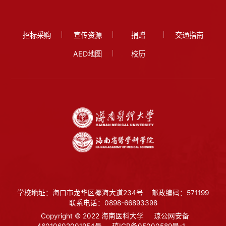
招标采购
宣传资源
捐赠
交通指南
AED地图
校历
学校地址：海口市龙华区椰海大道234号
邮政编码：571199
联系电话：0898-66893398
Copyright © 2022 海南医科大学
琼公网安备