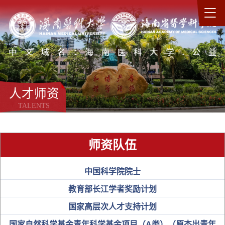
人才师资
TALENTS
师资队伍
中国科学院院士
教育部长江学者奖励计划
国家高层次人才支持计划
国家自然科学基金青年科学基金项目（A类）（原杰出青年