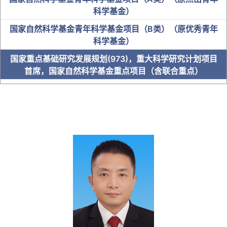
科学基金）
国家自然科学基金青年科学基金项目（B类）（原优秀青年
科学基金）
国家重点基础研究发展规划(973)，重大科学研究计划项目
首席，国家自然科学基金重点项目（含联合重点）
中科院“百人计划”入选者
国家卫健委突出贡献中青年专家
“百千万人才工程”国家级人选
教育部“新世纪优秀人才支持计划”
全国优秀教师及名师
省级人才
博士研究生导师