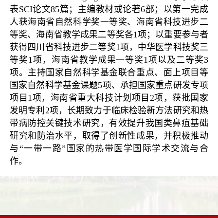
表SCI论文85篇；主编教材或论著6部；以第一完成
人获海南省自然科学奖一等奖、海南省科技进步二
等奖、海南省教学成果二等奖各1项；以重要参与者
获得四川省科技进步二等奖1项，中华医学科技奖三
等奖1项，海南省教学成果一等奖1项以及二等奖3
项。主持国家自然科学基金联合重点、面上项目等
国家自然科学基金课题5项、承担国家重点研发专项
项目1项，海南省重大科技计划项目2项，获批国家
发明专利2项，长期致力于临床检验新方法研究和热
带病防控关键技术研究，有效提升我国类鼻疽基础
研究和防治水平，取得了创新性成果，并积极推动
与“一带一路”国家的热带医学国际学术交流与合
作。