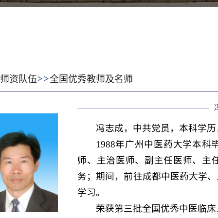
>>
:
师资队伍
全国优秀教师及名师
冯志成，中共党员，本科学历
1988年广州中医药大学本
师、主治医师、副主任医师、主
务；期间，前往成都中医药大学、
学习。
荣获第三批全国优秀中医临床