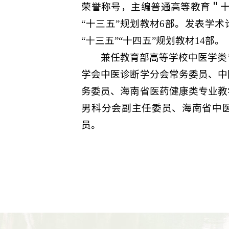
荣誉称号，主编普通高等教育＂十
“十三五”规划教材6部。发表学术
“十三五”“十四五”规划教材14部。
兼任教育部高等学校中医学类
学会中医诊断学分会常务委员、中
务委员、海南省医药健康类专业教
男科分会副主任委员、海南省中
员。