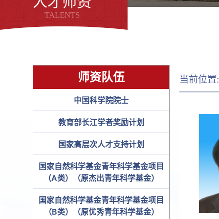
人才师资
TALENTS
师资队伍
当前位置
中国科学院院士
教育部长江学者奖励计划
国家高层次人才支持计划
国家自然科学基金青年科学基金项目
（A类）（原杰出青年科学基金）
国家自然科学基金青年科学基金项目
（B类）（原优秀青年科学基金）