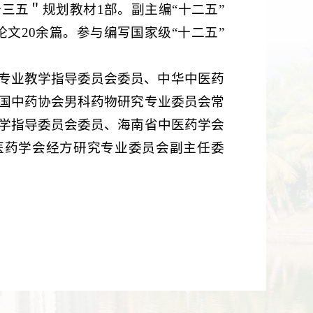
三五＂规划教材1部。副主编“十二五”
论文20余篇。参与编写国家级“十二五”
专业教学指导委员会委员、中华中医药
国中药协会男科药物研究专业委员会常
学指导委员会委员、海南省中医药学会
医药学会经方研究专业委员会副主任委