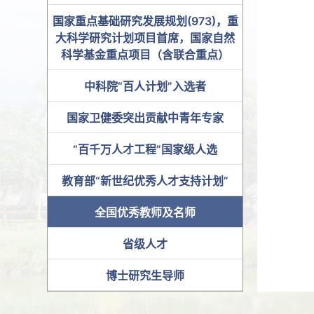
国家重点基础研究发展规划(973)，重
大科学研究计划项目首席，国家自然
科学基金重点项目（含联合重点）
中科院“百人计划”入选者
国家卫健委突出贡献中青年专家
“百千万人才工程”国家级人选
教育部“新世纪优秀人才支持计划”
全国优秀教师及名师
省级人才
博士研究生导师