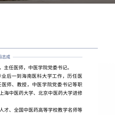
冯志成
，主任医师，中医学院党委书记。
科毕业后一到海南医科大学工作，历任医
任医师、教授，中医学院党委书记等职
上海中医药大学、北京中医药大学进修
人才、全国中医药高等学校教学名师等