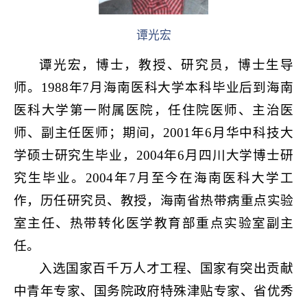
谭光宏
谭光宏，博士，教授、研究员，博士生导
师。1988年7月海南医科大学本科毕业后到海南
医科大学第一附属医院，任住院医师、主治医
师、副主任医师；期间，2001年6月华中科技大
学硕士研究生毕业，2004年6月四川大学博士研
究生毕业。2004年7月至今在海南医科大学工
作，历任研究员、教授，海南省热带病重点实验
室主任、热带转化医学教育部重点实验室副主
任。
入选国家百千万人才工程、国家有突出贡献
中青年专家、国务院政府特殊津贴专家、省优秀