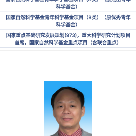
科学基金）
国家自然科学基金青年科学基金项目（B类）（原优秀青年
科学基金）
国家重点基础研究发展规划(973)，重大科学研究计划项目
首席，国家自然科学基金重点项目（含联合重点）
中科院“百人计划”入选者
国家卫健委突出贡献中青年专家
“百千万人才工程”国家级人选
教育部“新世纪优秀人才支持计划”
全国优秀教师及名师
省级人才
博士研究生导师