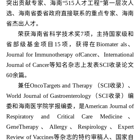
突出贡献专家、海南“515人才工程”第一层次人
选、海南省委省政府直接联系的重点专家、海南
省杰出人才。
荣获海南省科学技术奖7项，主持国家级和
省部级基金项目15项，获得在Biomater als、
Journal for Immunotherapy ofCancer、International
Journal of Cancer等知名杂志上发表SCI收录论文
60余篇。
兼任OncoTargets and Therapy （SCI收录）、
World Journal of Gastroenterology（SCI收录）编
委和海南医学院学报编委，是American Journal of
Respiratory and Critical Care Medicine、
GeneTherapy、Allergy、Respirology、Expert
Review of Vaccines等杂志的特约审稿人、国家自