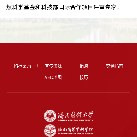
然科学基金和科技部国际合作项目评审专家。
招标采购
宣传资源
捐赠
交通指南
AED地图
校历