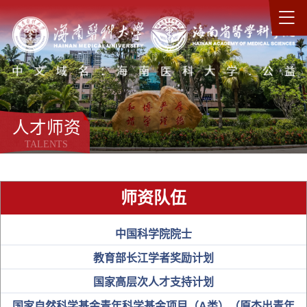
人才师资
TALENTS
师资队伍
中国科学院院士
教育部长江学者奖励计划
国家高层次人才支持计划
国家自然科学基金青年科学基金项目（A类）（原杰出青年