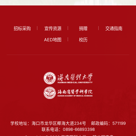
招标采购
宣传资源
捐赠
交通指南
AED地图
校历
学校地址：海口市龙华区椰海大道234号
邮政编码：571199
联系电话：0898-66893398