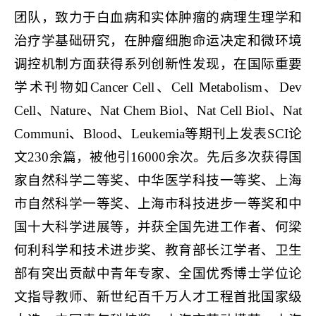
团队，致力于白血病和实体肿瘤的病理生理学和
治疗学基础研究，在肿瘤细胞命运决定和微环境
调控机制方面获得系列创新性发现，在国际重要
学术刊物如Cancer Cell、Cell Metabolism、Dev
Cell、Nature、Nat Chem Biol、Nat Cell Biol、Nat
Communi、Blood、Leukemia等期刊上发表SCI论
文230余篇，被他引16000余次。先后多次获得国
家自然科学二等奖、中华医学科技一等奖、上海
市自然科学一等奖、上海市科技进步一等奖和中
国十大科学进展等，并获全国先进工作者、何梁
何利科学和技术进步奖、教育部长江学者、卫生
部有突出贡献中青年专家、全国优秀博士学位论
文指导教师、新世纪百千万人才工程首批国家级