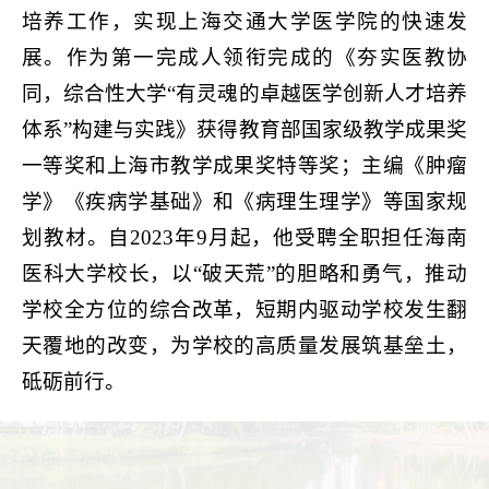
培养工作，实现上海交通大学医学院的快速发
展。作为第一完成人领衔完成的《夯实医教协
同，综合性大学“有灵魂的卓越医学创新人才培养
体系”构建与实践》获得教育部国家级教学成果奖
一等奖和上海市教学成果奖特等奖；主编《肿瘤
学》《疾病学基础》和《病理生理学》等国家规
划教材。自2023年9月起，他受聘全职担任海南
医科大学校长，以“破天荒”的胆略和勇气，推动
学校全方位的综合改革，短期内驱动学校发生翻
天覆地的改变，为学校的高质量发展筑基垒土，
砥砺前行。