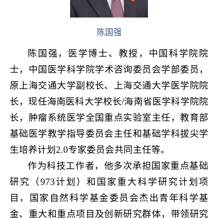
陈国强
陈国强，医学博士、教授，中国科学院院
士，
中国医学科学院学术咨询委员会学部委员
，
原上海交通大学副校长、上海交通大学医学院院
长，现任海南医科大学校长/海南省医学科学院院
长，肿瘤系统医学全国重点实验室主任，教育部
基础医学教学指导委员会主任和基础学科拔尖学
生培养计划2.0专家委员会共同主任等。
作为科技工作者，他多次承担国家重点基础
研究（973计划）和国家重大科学研究计划项
目，国家自然科学基金委员会杰出青年科学基
金、重大和重点项目及创新研究群体，带领研究