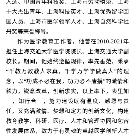
人选、中国青年科技奖、上海市劳动模范、上海
十大杰出青年、上海科技英才、上海优秀留学回
国人员、上海市医学领军人才、上海自然科学牡
丹奖等荣誉称号。
作为医学教育工作者，他曾在2010-2021年
担任上海交通大学医学院院长、上海交通大学副
校长。期间，他始终遵循规律，率先垂范，秉承
“千教万教教人求真，千学万学学做真人”的理
念，以“功成不必在我，功力必不唐捐”的激情和
毅力，锐意改革，创新求实，以上率下，表里如
一，知行合一，努力建设既有温度、感恩与责
任，又充满激情、梦想和定力的创新文化，构建
教育教学、科研、医疗、人才和管理协同和包容
性发展体系，致力于有灵魂的卓越医学创新人才