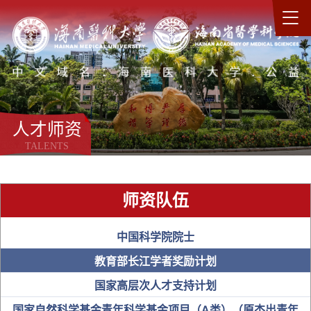
人才师资
TALENTS
师资队伍
中国科学院院士
教育部长江学者奖励计划
国家高层次人才支持计划
国家自然科学基金青年科学基金项目（A类）（原杰出青年