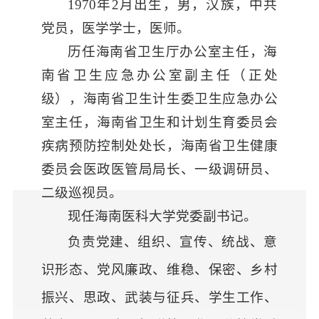
1970年2月出生，男，汉族，中共
党员，医学学士，医师。
历任海南省卫生厅办公室主任，海
南省卫生应急办公室副主任（正处
级），海南省卫生计生委卫生应急办公
室主任，海南省卫生和计划生育委员会
疾病预防控制处处长，海南省卫生健康
委员会医政医管局局长、一级调研员、
二级巡视员。
现任
海南医科大学
党委副书记。
负责党建、组织、宣传、统战、意
识形态、党风廉政、维稳、保密、乡村
振兴、思政、武装与征兵、学生工作、