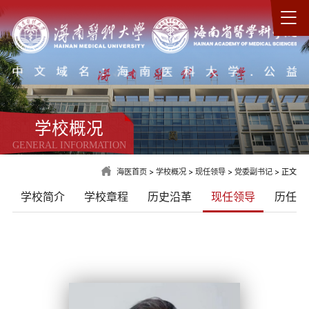
学校概况
GENERAL INFORMATION
海医首页
>
学校概况
>
现任领导
>
党委副书记
> 正文
学校简介
学校章程
历史沿革
现任领导
历任领