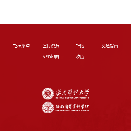
招标采购
宣传资源
捐赠
交通指南
AED地图
校历