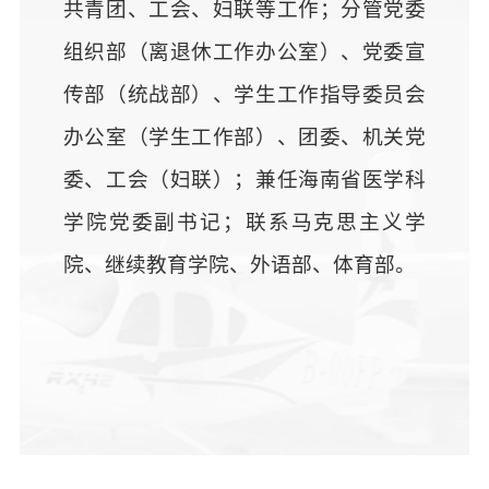
共青团、工会、妇联等工作；分管党委
组织部（离退休工作办公室）、党委宣
传部（统战部）、学生工作指导委员会
办公室（学生工作部）、团委、机关党
委、工会（妇联）；兼任海南省医学科
学院党委副书记；联系马克思主义学
院、继续教育学院、外语部、体育部。