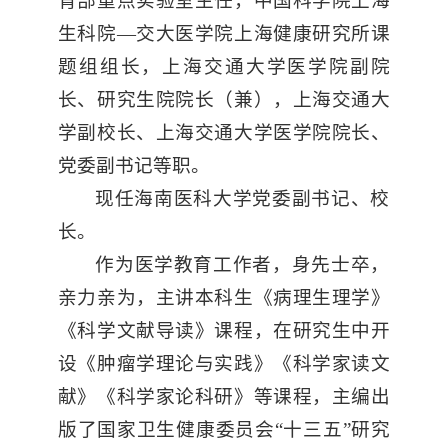
育部重点实验室主任，中国科学院上海
生科院—交大医学院上海健康研究所课
题组组长，上海交通大学医学院副院
长、研究生院院长（兼），上海交通大
学副校长、上海交通大学医学院院长、
党委副书记等职。
现任
海南医科大学
党委副书记、校
长。
作为医学教育工作者，身先士卒，
亲力亲为，主讲本科生《病理生理学》
《科学文献导读》课程，在研究生中开
设《肿瘤学理论与实践》《科学家读文
献》《科学家论科研》等课程，主编出
版了国家卫生健康委员会“十三五”研究