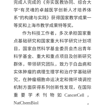
完成人完成的《夯实医教协同、综合大
学“有灵魂的卓越医学创新人才培养体
系”的构建与实践》获得国家教学成果一
等奖和上海市教学成果特等奖。
作为科技工作者，多次承担国家重
点基础研究和国家重大科学研究计划项
目，国家自然科学基金委员会杰出青年
科学基金、重大和重点项目及创新研究
群体，带领研究团队，致力于白血病和
实体肿瘤的病理生理学和治疗学基础研
究，在肿瘤细胞命运决定和微环境调控
机制方面获得系列创新性发现，在国际
重要学术刊物如CancerCell，
NatChemBiol，