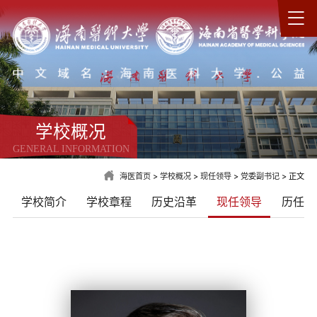
学校概况
GENERAL INFORMATION
海医首页
>
学校概况
>
现任领导
>
党委副书记
> 正文
学校简介
学校章程
历史沿革
现任领导
历任领