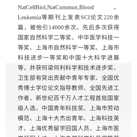
NatCellBiol,NatCommun,Blood，
Leukemia等期刊上发表SCI论文220余
篇，被他引14000余次。先后多次获得
国家自然科学二等奖、中华医学科技一
等奖、上海市自然科学一等奖、上海市
科技进步一等奖和中国十大科学进展
等，并获何梁何利科学和技术进步奖、
卫生部有突出贡献中青年专家、全国优
秀博士学位论文指导教师、全国先进工
作者、新世纪百千万人才工程首批国家
级人选、中国青年科技奖、上海市劳动
模范、上海十大杰出青年、上海科技英
才、上海优秀留学回国人员、上海市医