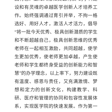
设和有灵魂的卓越医学创新人才培养工
作。始终强调通过育引并举，不拘一格
选好、用好人才，激活人才活力，倡导
“将一批今天优秀、极具创新潜质的学生
和不断超越自己，极具创新思维的优秀
老师在一起相互激励，共同超越，使学
生更加优秀，使老师更加卓越，产生使
老师和学生都终身受益的创新能力和智
慧”的办学理念，以上率下，努力建设既
有温度、感恩与责任，又充满激情、梦
想和定力的创新文化，构建教学、科
研、医疗和管理的协同和包容性发展体
系，实现医学院的快速发展。作为第一