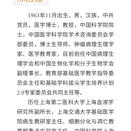
1963年11月出生，男，汉族，中共
党员，医学博士，教授，中国科学院院
士，中国医学科学院学术咨询委员会学
部委员，博士生导师。肿瘤病理生理学
家、医学教育家，目前担任中国病理生
理学会和中国生物化学和分子生物学会
副理事长、教育部基础医学教学指导委
员会主任和基础学科拔尖学生培养计划
2.0专家委员会共同主任等。
历任上海第二医科大学上海血液学
研究所副所长，上海交通大学基础医学
院病生教研室主任、细胞分化与凋亡教