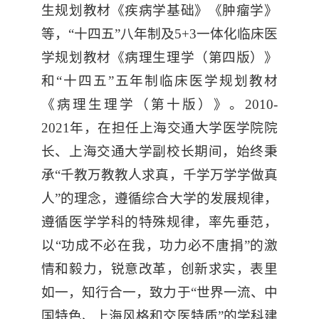
生规划教材《疾病学基础》《肿瘤学》
等，“十四五”八年制及5+3一体化临床医
学规划教材《病理生理学（第四版）》
和“十四五”五年制临床医学规划教材
《病理生理学（第十版）》。2010-
2021年，在担任上海交通大学医学院院
长、上海交通大学副校长期间，始终秉
承“千教万教教人求真，千学万学学做真
人”的理念，遵循综合大学的发展规律，
遵循医学学科的特殊规律，率先垂范，
以“功成不必在我，功力必不唐捐”的激
情和毅力，锐意改革，创新求实，表里
如一，知行合一，致力于“世界一流、中
国特色、上海风格和交医特质”的学科建