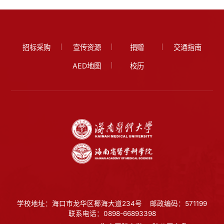
招标采购
宣传资源
捐赠
交通指南
AED地图
校历
学校地址：海口市龙华区椰海大道234号
邮政编码：571199
联系电话：0898-66893398