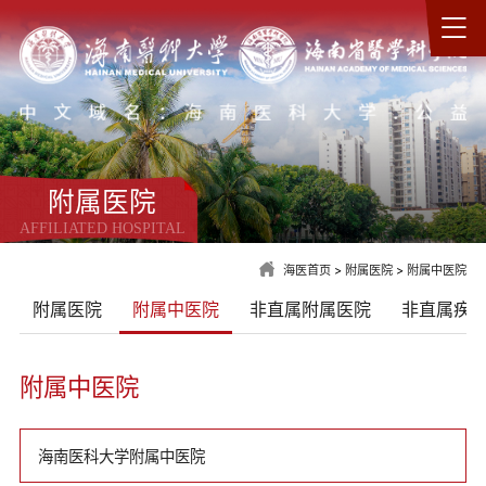
附属医院
AFFILIATED HOSPITAL
海医首页
>
附属医院
>
附属中医院
附属医院
附属中医院
非直属附属医院
非直属疾
附属中医院
海南医科大学附属中医院