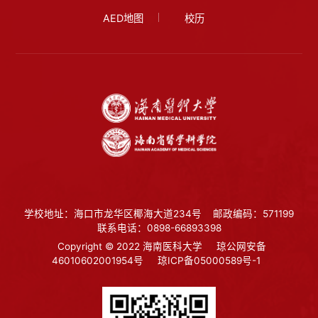
AED地图
校历
学校地址：海口市龙华区椰海大道234号
邮政编码：571199
联系电话：0898-66893398
Copyright © 2022 海南医科大学
琼公网安备
46010602001954号
琼ICP备05000589号-1