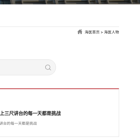
海医首页
>
海医人物
：站上三尺讲台的每一天都是挑战
尺讲台的每一天都是挑战