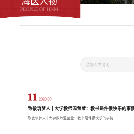
海医人物
PEOPLE OF HNM
11
2020.09
致敬筑梦人 | 大学教师温莹莹：教书是件很快乐的事
致敬筑梦人 | 大学教师温莹莹：教书是件很快乐的事情