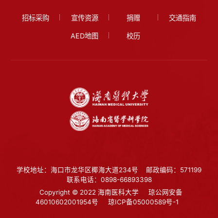
招标采购
宣传资源
捐赠
交通指南
AED地图
校历
学校地址：海口市龙华区椰海大道234号
邮政编码：571199
联系电话：0898-66893398
Copyright © 2022 海南医科大学
琼公网安备
46010602001954号
琼ICP备05000589号-1