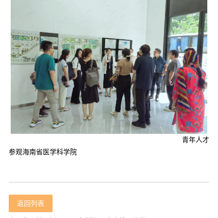
青年人才
参观海南省医学科学院
返回列表