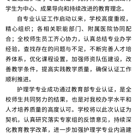
学生为中心、成果导向和持续改进的教育理念。
自专业认证工作启动以来，学校高度重视，
精心组织；各相关职能部门、附属医院协同配
合；全校师生员工齐心协力，认真总结专业办学
经验，查找存在的问题与不足，不断完善人才培
养体系，优化课程设置，加强师资队伍建设，改
善教学条件，提高实践教学质量，确保认证工作
顺利推进。
护理学专业成功通过教育部专业认证，是全
校师生共同努力的结果，也是对我校办学水平和
人才培养质量的高度认可。学校将以此次认证为
契机，认真研究落实专家组的反馈意见，持续深
化教育教学改革，进一步加强护理学专业内涵建