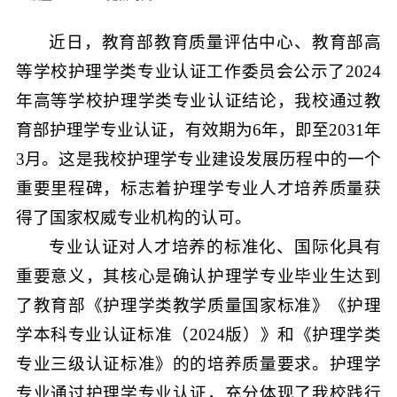
近日，教育部教育质量评估中心、教育部高
等学校护理学类专业认证工作委员会公示了2024
年高等学校护理学类专业认证结论，我校通过教
育部护理学专业认证，有效期为6年，即至2031年
3月。这是我校护理学专业建设发展历程中的一个
重要里程碑，标志着护理学专业人才培养质量获
得了国家权威专业机构的认可。
专业认证对人才培养的标准化、国际化具有
重要意义，其核心是确认护理学专业毕业生达到
了教育部《护理学类教学质量国家标准》《护理
学本科专业认证标准（2024版）》和《护理学类
专业三级认证标准》的的培养质量要求。护理学
专业通过护理学专业认证，充分体现了我校践行