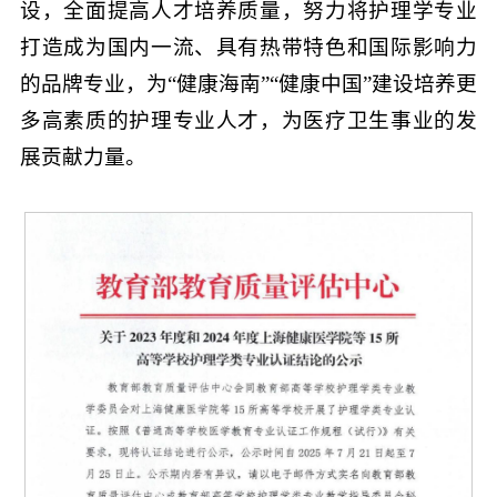
设，全面提高人才培养质量，努力将护理学专业
打造成为国内一流、具有热带特色和国际影响力
的品牌专业，为“健康海南”“健康中国”建设培养更
多高素质的护理专业人才，为医疗卫生事业的发
展贡献力量。