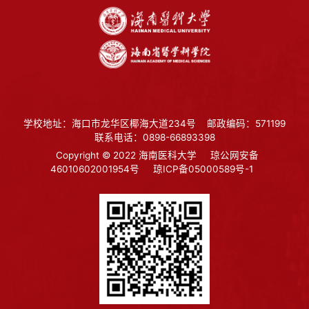
学校地址：海口市龙华区椰海大道234号
邮政编码：571199
联系电话：0898-66893398
Copyright © 2022 海南医科大学
琼公网安备
46010602001954号
琼ICP备05000589号-1