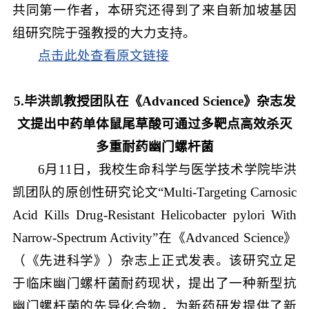
共同第一作者，本研究还得到了来自新加坡基因
组研究院于强教授的大力支持。
点击此处查看原文链接
5.毕洪凯教授团队在《Advanced Science》杂志发
文提出中药单体鼠尾草酸可通过多靶点高效杀灭
多重耐药幽门螺杆菌
6月11日，我校生命科学与医学技术学院毕洪
凯团队的原创性研究论文“Multi-Targeting Carnosic
Acid Kills Drug-Resistant Helicobacter pylori With
Narrow-Spectrum Activity”在《Advanced Science》
（《先进科学》）杂志上正式发表。该研究立足
于临床幽门螺杆菌耐药现状，提出了一种新型抗
幽门螺杆菌的先导化合物，为新药研发提供了新