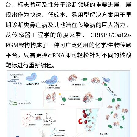
台，标志着可及性分子诊断领域的重要进展，展
现出作为快速、低成本、易用型解决方案用于早
期诊断类鼻疽病及其他潜在传染病的巨大潜力。
从传感器工程学的角度来看， CRISPR/Cas12a-
PGM架构构成了一种可广泛适用的化学/生物传感
平台，只需更换crRNA即可轻松针对不同的核酸
靶标进行重新编程。