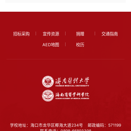
招标采购
宣传资源
捐赠
交通指南
AED地图
校历
学校地址：海口市龙华区椰海大道234号
邮政编码：571199
联系电话：0898-66893398