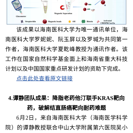
该成果以海南医科大学为唯一通讯单位，海
南医科大学罗妮妮、阮玉屏以及罗堿为共同第一
作者，海南医科大学夏乾峰教授为通讯作者。该
工作在国家自然科学基金面上和海南省重大科技
计划以及中国国家重点研发计划的资助下完成。
点击此处查看原文链接
4.谭静团队成果：降脂老药他汀联手KRAS靶向
药，破解结直肠癌靶向耐药难题
6月2日，来自海南医科大学（海南医学科学
院）的谭静教授联合中山大学附属第六医院吴小