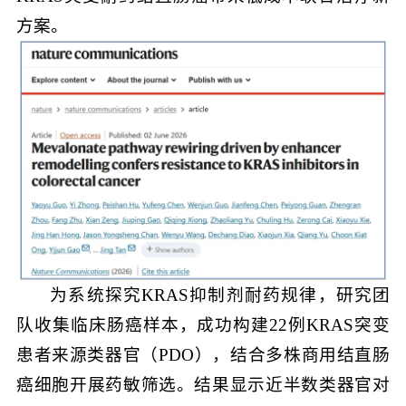
方案。
为系统探究KRAS抑制剂耐药规律，研究团
队收集临床肠癌样本，成功构建22例KRAS突变
患者来源类器官（PDO），结合多株商用结直肠
癌细胞开展药敏筛选。结果显示近半数类器官对