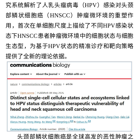
究系统解析了人乳头瘤病毒（HPV）感染对头颈
部鳞状细胞癌（HNSCC）肿瘤微环境的重塑作
用，首次在单细胞尺度上描绘了不同HPV感染状
态下HNSCC患者肿瘤微环境中的细胞状态与细胞
生态型，为基于HPV状态的精准诊疗和靶向策略
提供了全新的理论依据。
头颈部鳞状细胞癌是全球高发的恶性肿瘤之