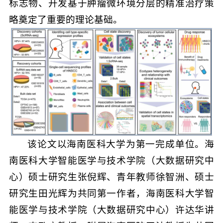
标志物、开发基于肿瘤微环境分层的精准治疗策
略奠定了重要的理论基础。
该论文以海南医科大学为第一完成单位。海
南医科大学智能医学与技术学院（大数据研究中
心）硕士研究生张倪辉、青年教师徐智洲、硕士
研究生田光辉为共同第一作者，海南医科大学智
能医学与技术学院（大数据研究中心）许达华讲