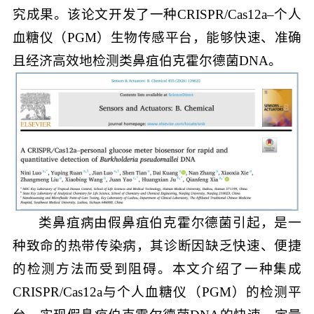
究成果。该论文开发了一种CRISPR/Cas12a–个人
血糖仪（PGM）生物传感平台，能够快速、准确
且经济高效地检测类鼻疽伯克霍尔德菌DNA。
类鼻疽病由假鼻疽伯克霍尔德菌引起，是一
种致命的热带传染病，其诊断因缺乏快速、便捷
的检测方法而受到阻碍。本文介绍了一种集成
CRISPR/Cas12a与个人血糖仪（PGM）的检测平