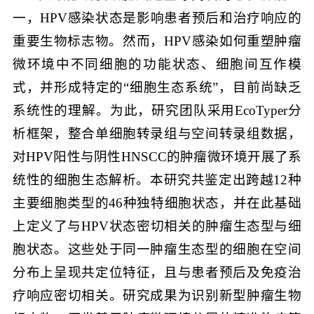
一，HPV感染状态是影响患者预后和治疗响应的
重要生物标志物。然而，HPV感染如何重塑肿瘤
微环境中不同细胞的功能状态、细胞间互作模
式，并形成特定的“细胞生态系统”，目前尚缺乏
系统性的理解。为此，研究团队采用EcoTyper分
析框架，整合单细胞转录组与空间转录组数据，
对HPV阳性与阴性HNSCC的肿瘤微环境开展了系
统性的细胞生态解析。本研究共鉴定出跨越12种
主要细胞类型的46种独特细胞状态，并在此基础
上定义了与HPV状态密切相关的肿瘤生态型与细
胞状态。这些处于同一肿瘤生态型的细胞在空间
分布上呈现共定位特征，且与患者预后及免疫治
疗响应密切相关。研究成果为识别新型肿瘤生物