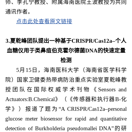
师、李孔宁教授、附属海南医院王波教授为共同
通讯作者。
点击此处查看原文链接
3.夏乾峰团队提出一种基于CRISPR/Cas12a–个人
血糖仪用于类鼻疽伯克霍尔德菌DNA的快速定量
检测
5月15日，海南医科大学（海南省医学科学
院）国家卫健委热带病防治重点实验室夏乾峰教
授团队在国际权威学术刊物《Sensors and
Actuators:B.Chemical》（《传感器和执行器B-化
学》）报道了题为“A CRISPR/Cas12a–personal
glucose meter biosensor for rapid and quantitative
detection of Burkholderia pseudomallei DNA”的研