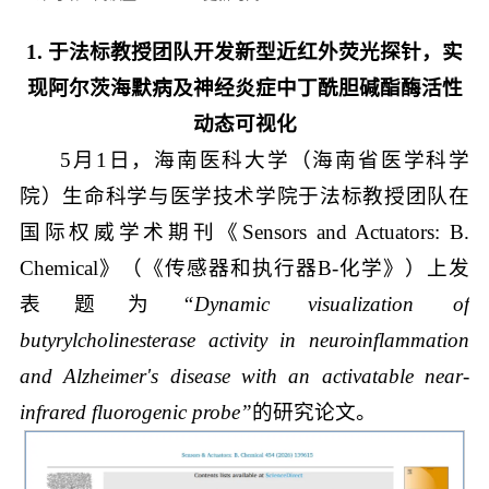
1. 于法标教授团队开发新型近红外荧光探针，实
现阿尔茨海默病及神经炎症中丁酰胆碱酯酶活性
动态可视化
5月1日，海南医科大学（海南省医学科学
院）生命科学与医学技术学院于法标教授团队在
国际权威学术期刊《Sensors and Actuators: B.
Chemical》（《传感器和执行器B-化学》）上发
表题为
“Dynamic visualization of
butyrylcholinesterase activity in neuroinflammation
and Alzheimer's disease with an activatable near-
infrared fluorogenic probe”
的研究论文。