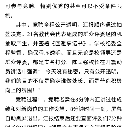
可参与竞聘。特别优秀的甚至可以不受条件限
制。
其中，竞聘全程公开透明，汇报顺序通过抽
签决定。21名教代会代表组成的群众评委经随机
抽取产生，并签署《回避承诺书》，学校纪委全
程监督，确保程序透明。而且无论是校领导还是
群众评委，都是实名打分。陈国强校长在开篇动
员讲话中强调：“今天没有秘密，只有公开透明。
我们的目的不仅是确定谁做处长，而是营造积极
向上的氛围！”
竞聘过程中，竞聘者需在8分钟内汇讲过往成
绩和对新岗位的工作设想，8分钟时间一到，屏幕
自动黑屏退出。汇报结束后还要直面评委们7分钟