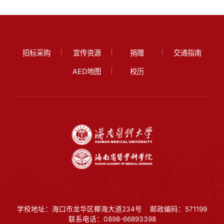
招标采购
宣传资源
捐赠
交通指南
AED地图
校历
学校地址：海口市龙华区椰海大道234号
邮政编码：571199
联系电话：0898-66893398