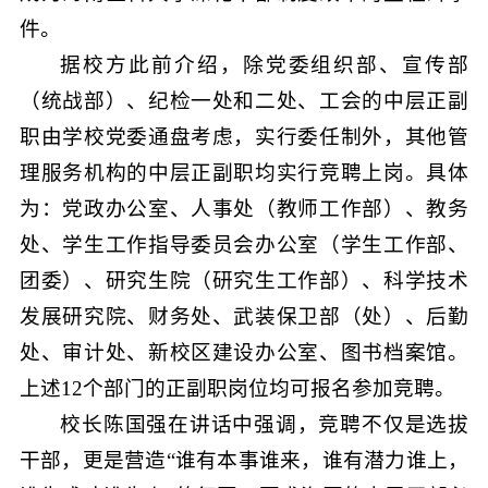
件。
据校方此前介绍，除党委组织部、宣传部
（统战部）、纪检一处和二处、工会的中层正副
职由学校党委通盘考虑，实行委任制外，其他管
理服务机构的中层正副职均实行竞聘上岗。具体
为：党政办公室、人事处（教师工作部）、教务
处、学生工作指导委员会办公室（学生工作部、
团委）、研究生院（研究生工作部）、科学技术
发展研究院、财务处、武装保卫部（处）、后勤
处、审计处、新校区建设办公室、图书档案馆。
上述12个部门的正副职岗位均可报名参加竞聘。
校长陈国强在讲话中强调，竞聘不仅是选拔
干部，更是营造“谁有本事谁来，谁有潜力谁上，