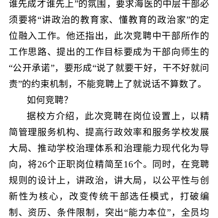
谁先成才谁先上”的氛围，要求海医的中层干部必
须要将“讲政治的教育家、懂教育的政治家”的定
位融入工作。他还指出，此次竞聘中干部所作的
工作思路、提出的工作目标要成为干部向师生的
“公开承诺”，要形成“说了就要干好，干不好就问
责”的约束机制，不能竞聘上了就说话不算数了。
如何竞聘？
据校方介绍，此次竞聘在岗位设置上，以精
简管理服务机构、提高行政效率和服务学校发展
大局、推动学校治理体系和治理能力现代化为导
向，将26个正职岗位精简至16个。同时，在竞聘
规则的设计上，讲政治，讲大局，以公平性与创
新性为核心，改变传统干部选任模式，打破编
制、资历、条件限制，突出“能力本位”，全员均