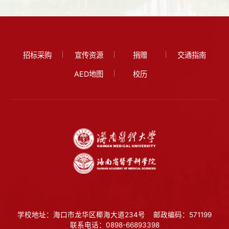
招标采购
宣传资源
捐赠
交通指南
AED地图
校历
学校地址：海口市龙华区椰海大道234号
邮政编码：571199
联系电话：0898-66893398