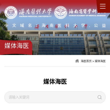
媒体海医
海医首页
>
媒体海医
媒体海医