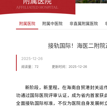
附属医院
AFFILIATED HOSPITAL
附属医院
附属中医院
非直属附属医院
接轨国际！海医二附院
2025-12-26
阅读量：
72
更新时间：2025-12-26
新阶段，新里程。在海南自贸港封关运
功通过国际医院评审认证，成为省内首家获
全面接轨国际标准，不仅为医院自身发展树