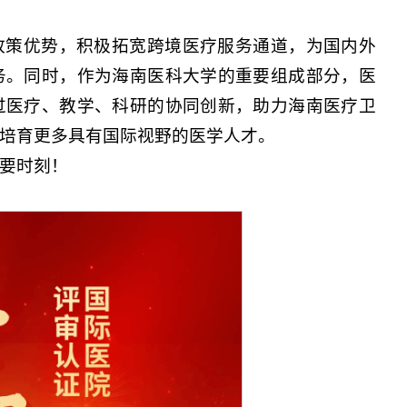
政策优势，积极拓宽跨境医疗服务通道，为国内外
务。同时，作为海南医科大学的重要组成部分，医
过医疗、教学、科研的协同创新，助力海南医疗卫
培育更多具有国际视野的医学人才。
要时刻！