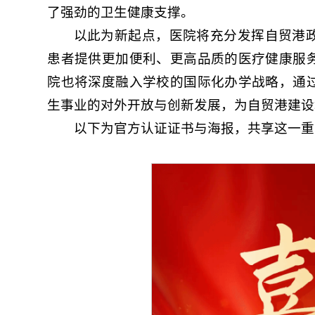
了强劲的卫生健康支撑。
以此为新起点，医院将充分发挥自贸港
患者提供更加便利、更高品质的医疗健康服
院也将深度融入学校的国际化办学战略，通
生事业的对外开放与创新发展，为自贸港建设
以下为官方认证证书与海报，共享这一重