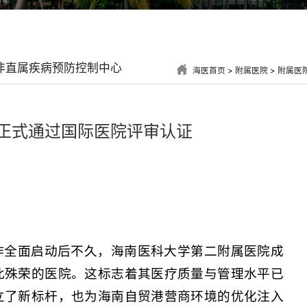
非直属疾病预防控制中心
海医首页
>
附属医院
>
附属医
正式通过国际医院评审认证
作全面启动后不久，海南医科大学第二附属医院成
此殊荣的医院。这标志着其医疗质量与管理水平已
立了新标杆，也为海南自贸港营商环境的优化注入