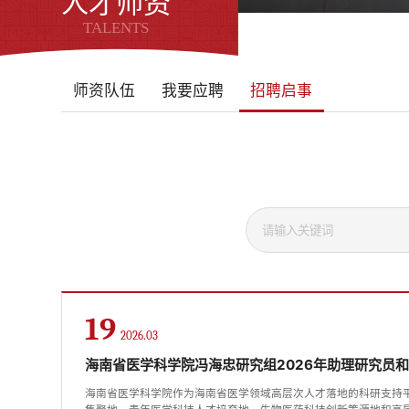
人才师资
TALENTS
师资队伍
我要应聘
招聘启事
19
2026.03
海南省医学科学院冯海忠研究组2026年助理研究员
海南省医学科学院作为海南省医学领域高层次人才落地的科研支持