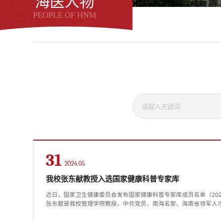
海医人物
PEOPLE OF HNM
31
2024.05
我校张东献教授入选国家健康科普专家库
近日，国家卫生健康委员会发布国家健康科普专家库成员名单（20
张东献是我校管理学院教授，中共党员，南海名家、海南省领军人
家、海南省学校健康教育指导委员会专家、海南省近视防控宣讲专